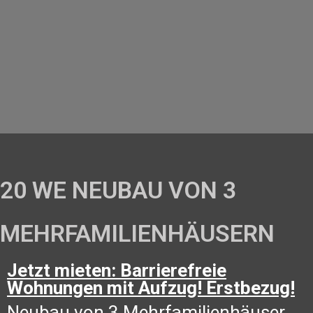
20 WE NEUBAU VON 3
MEHRFAMILIENHÄUSERN
Jetzt mieten: Barrierefreie
Wohnungen mit Aufzug! Erstbezug!
Neubau von 3 Mehrfamilienhäuser,