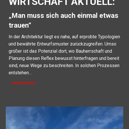
WIRTSCHAFT AKTUELL:
„Man muss sich auch einmal etwas
trauen“
In der Architektur liegt es nahe, auf erprobte Typologien
und
bewährte Entwurfsmuster zurückzugreifen. Umso
größer ist
das Potenzial dort, wo Bauherrschaft und
Planung diesen
Reflex bewusst hinterfragen und bereit
sind, neue Wege zu
beschreiten. In solchen Prozessen
entstehen…
…weiterlesen …