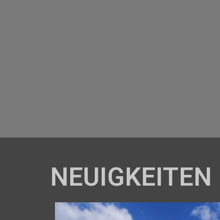
NEUIGKEITEN