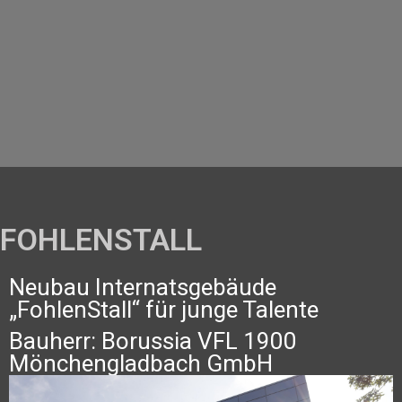
FOHLENSTALL
Neubau Internatsgebäude
„FohlenStall“ für junge Talente
Bauherr: Borussia VFL 1900
Mönchengladbach GmbH