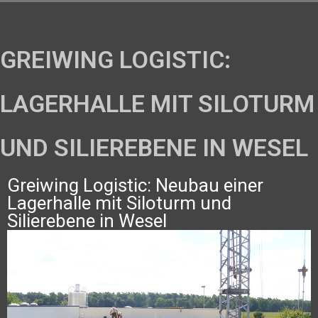
GREIWING LOGISTIC:
LAGERHALLE MIT SILOTURM
UND SILIEREBENE IN WESEL
Greiwing Logistic: Neubau einer
Lagerhalle mit Siloturm und
Silierebene in Wesel