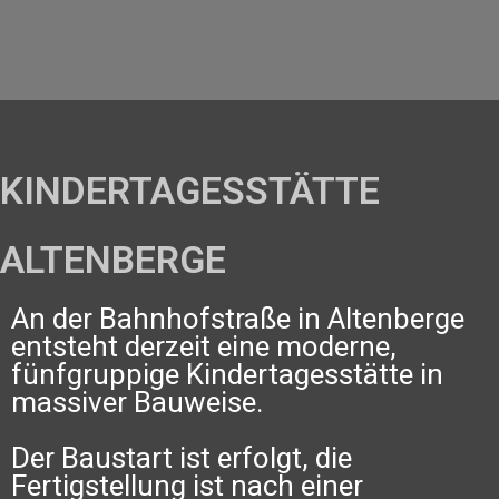
KINDERTAGESSTÄTTE
ALTENBERGE
An der Bahnhofstraße in Altenberge
entsteht derzeit eine moderne,
fünfgruppige Kindertagesstätte in
massiver Bauweise.
Der Baustart ist erfolgt, die
Fertigstellung ist nach einer