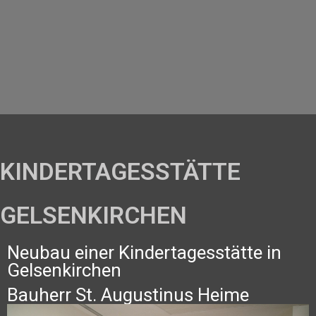
KINDERTAGESSTÄTTE
GELSENKIRCHEN
Neubau einer Kindertagesstätte in
Gelsenkirchen
Bauherr St. Augustinus Heime