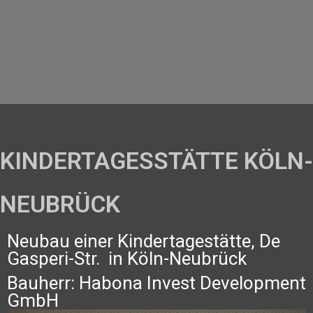
KINDERTAGESSTÄTTE KÖLN-
NEUBRÜCK
Neubau einer Kindertagestätte, De
Gasperi-Str. in Köln-Neubrück
Bauherr: Habona Invest Development
GmbH