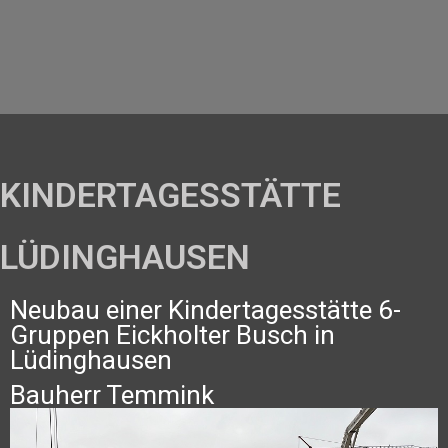
KINDERTAGESSTÄTTE
LÜDINGHAUSEN
Neubau einer Kindertagesstätte 6-
Gruppen Eickholter Busch in
Lüdinghausen
Bauherr Temmink