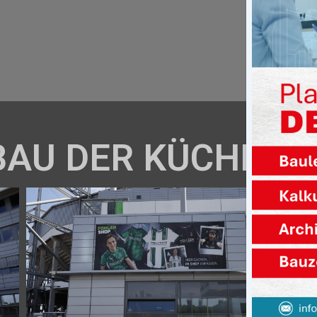
BAU DER KÜCHE