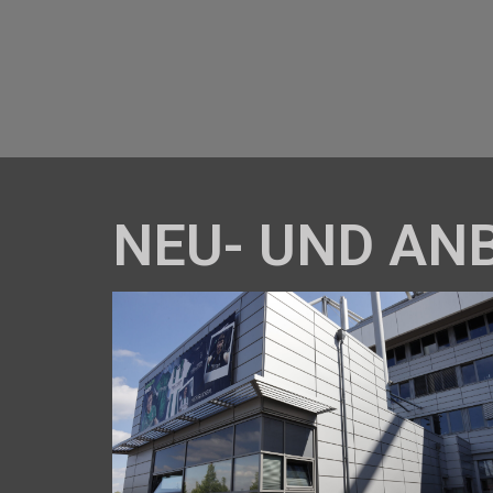
NEU- UND AN