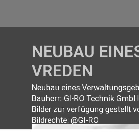
NEUBAU EINE
VREDEN
Neubau eines Verwaltungsgeb
Bauherr: GI-RO Technik GmbH
Bilder zur verfügung gestellt
Bildrechte: @GI-RO