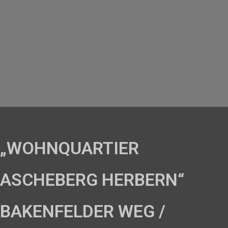
„WOHNQUARTIER
ASCHEBERG HERBERN“
BAKENFELDER WEG /